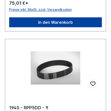
75,01 €*
Preise inkl. MwSt. zzgl. Versandkosten
In den Warenkorb
1945 - RPP5DD - 9