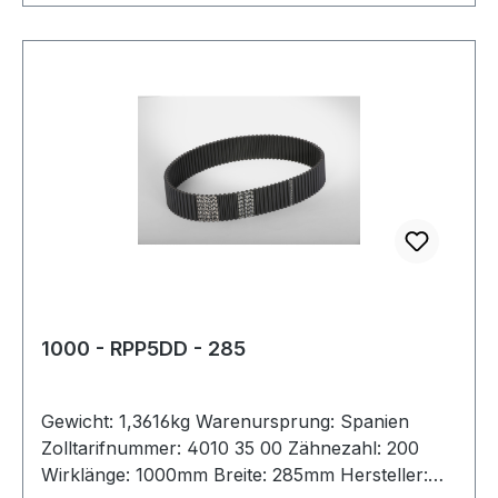
1000 - RPP5DD - 285
Gewicht: 1,3616kg Warenursprung: Spanien
Zolltarifnummer: 4010 35 00 Zähnezahl: 200
Wirklänge: 1000mm Breite: 285mm Hersteller: