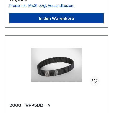
Preise inkl. MwSt. zzgl. Versandkosten
In den Warenkorb
2000 - RPP5DD - 9