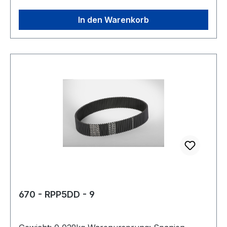
In den Warenkorb
670 - RPP5DD - 9