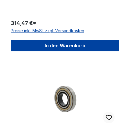
314,47 €*
Preise inkl. MwSt. zzgl. Versandkosten
In den Warenkorb