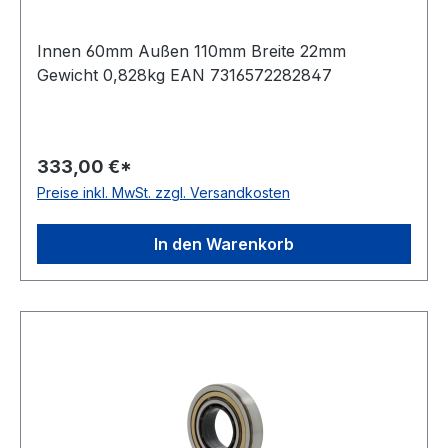
Innen 60mm Außen 110mm Breite 22mm
Gewicht 0,828kg EAN 7316572282847
333,00 €*
Preise inkl. MwSt. zzgl. Versandkosten
In den Warenkorb