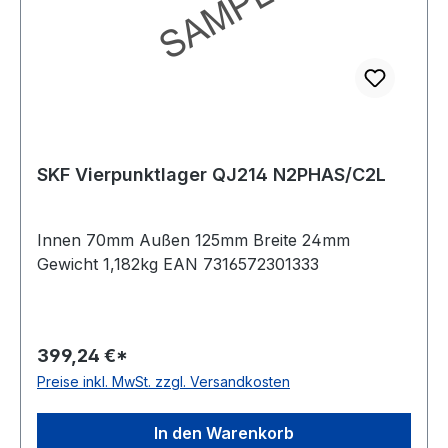
SKF Vierpunktlager QJ214 N2PHAS/C2L
Innen 70mm Außen 125mm Breite 24mm
Gewicht 1,182kg EAN 7316572301333
399,24 €*
Preise inkl. MwSt. zzgl. Versandkosten
In den Warenkorb