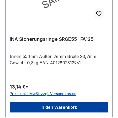
INA Sicherungsringe SRGE55 -FA125
Innen 55,1mm Außen 76mm Breite 20,7mm
Gewicht 0,3kg EAN 4012802812961
13,14 €*
Preise inkl. MwSt. zzgl. Versandkosten
In den Warenkorb