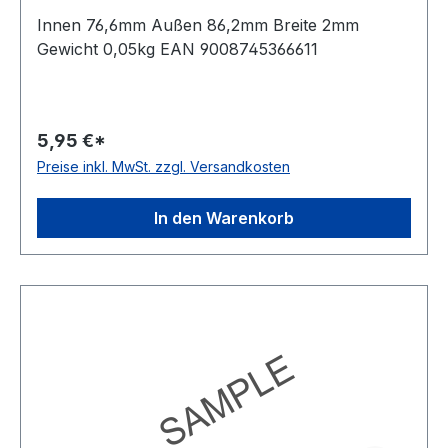
Innen 76,6mm Außen 86,2mm Breite 2mm
Gewicht 0,05kg EAN 9008745366611
5,95 €*
Preise inkl. MwSt. zzgl. Versandkosten
In den Warenkorb