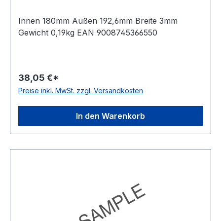
Innen 180mm Außen 192,6mm Breite 3mm
Gewicht 0,19kg EAN 9008745366550
38,05 €*
Preise inkl. MwSt. zzgl. Versandkosten
In den Warenkorb