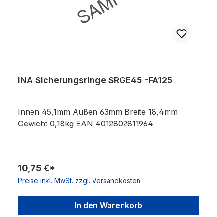
INA Sicherungsringe SRGE45 -FA125
Innen 45,1mm Außen 63mm Breite 18,4mm
Gewicht 0,18kg EAN 4012802811964
10,75 €*
Preise inkl. MwSt. zzgl. Versandkosten
In den Warenkorb