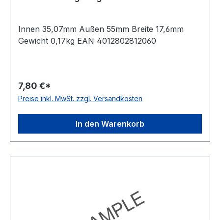
Innen 35,07mm Außen 55mm Breite 17,6mm
Gewicht 0,17kg EAN 4012802812060
7,80 €*
Preise inkl. MwSt. zzgl. Versandkosten
In den Warenkorb