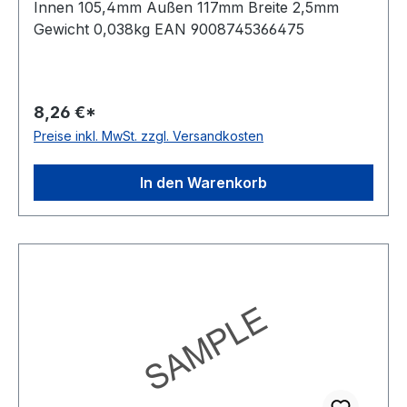
Innen 105,4mm Außen 117mm Breite 2,5mm
Gewicht 0,038kg EAN 9008745366475
8,26 €*
Preise inkl. MwSt. zzgl. Versandkosten
In den Warenkorb