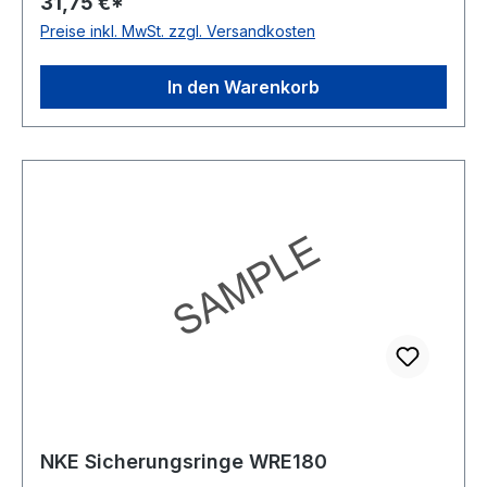
31,75 €*
Preise inkl. MwSt. zzgl. Versandkosten
In den Warenkorb
NKE Sicherungsringe WRE180