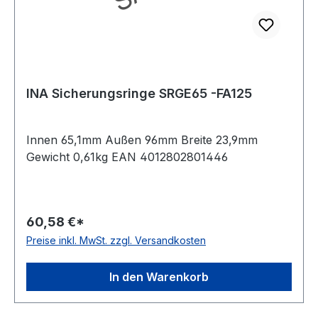
INA Sicherungsringe SRGE65 -FA125
Innen 65,1mm Außen 96mm Breite 23,9mm
Gewicht 0,61kg EAN 4012802801446
60,58 €*
Preise inkl. MwSt. zzgl. Versandkosten
In den Warenkorb