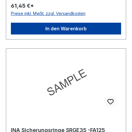
61,45 €*
Preise inkl. MwSt. zzgl. Versandkosten
In den Warenkorb
INA Sicherungsringe SRGE35 -FA125