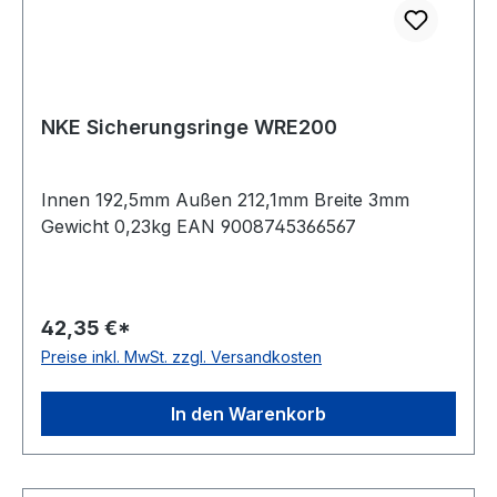
NKE Sicherungsringe WRE200
Innen 192,5mm Außen 212,1mm Breite 3mm
Gewicht 0,23kg EAN 9008745366567
42,35 €*
Preise inkl. MwSt. zzgl. Versandkosten
In den Warenkorb