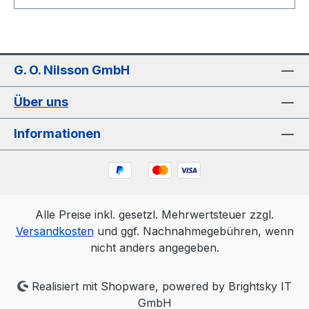
G. O. Nilsson GmbH
Über uns
Informationen
Alle Preise inkl. gesetzl. Mehrwertsteuer zzgl.
Versandkosten
und ggf. Nachnahmegebühren, wenn
nicht anders angegeben.
Realisiert mit Shopware, powered by Brightsky IT
GmbH