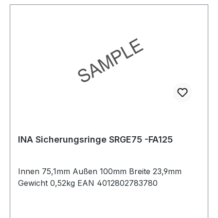
INA Sicherungsringe SRGE75 -FA125
Innen 75,1mm Außen 100mm Breite 23,9mm
Gewicht 0,52kg EAN 4012802783780