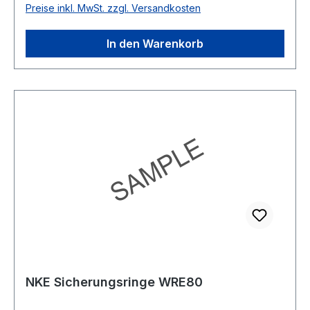
Preise inkl. MwSt. zzgl. Versandkosten
In den Warenkorb
NKE Sicherungsringe WRE80