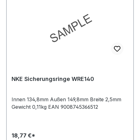
NKE Sicherungsringe WRE140
Innen 134,8mm Außen 149,8mm Breite 2,5mm
Gewicht 0,11kg EAN 9008745366512
18,77 €*