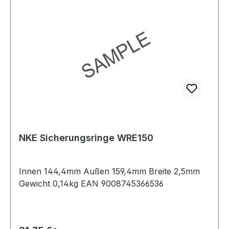
NKE Sicherungsringe WRE150
Innen 144,4mm Außen 159,4mm Breite 2,5mm
Gewicht 0,14kg EAN 9008745366536