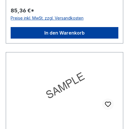
85,36 €*
Preise inkl. MwSt. zzgl. Versandkosten
In den Warenkorb