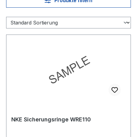
Produkte filtern
NKE Sicherungsringe WRE110