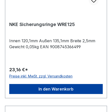
NKE Sicherungsringe WRE125
Innen 120,1mm Außen 135,1mm Breite 2,5mm
Gewicht 0,05kg EAN 9008745366499
23,16 €*
Preise inkl. MwSt. zzgl. Versandkosten
In den Warenkorb