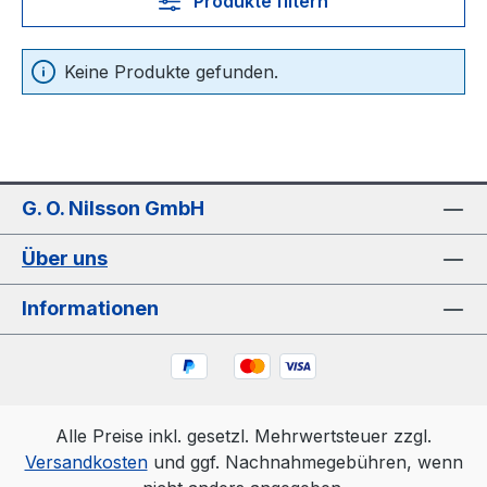
Produkte filtern
Keine Produkte gefunden.
G. O. Nilsson GmbH
Über uns
Informationen
Alle Preise inkl. gesetzl. Mehrwertsteuer zzgl.
Versandkosten
und ggf. Nachnahmegebühren, wenn