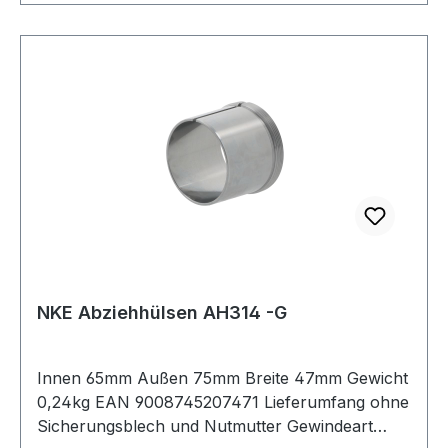
NKE Abziehhülsen AH314 -G
Innen 65mm Außen 75mm Breite 47mm Gewicht
0,24kg EAN 9008745207471 Lieferumfang ohne
Sicherungsblech und Nutmutter Gewindeart