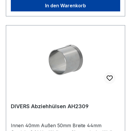
In den Warenkorb
DIVERS Abziehhülsen AH2309
Innen 40mm Außen 50mm Breite 44mm