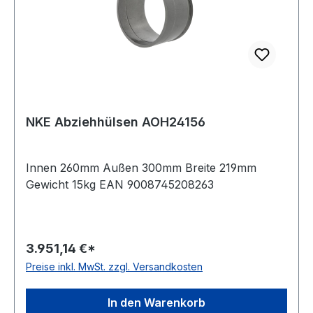
NKE Abziehhülsen AOH24156
Innen 260mm Außen 300mm Breite 219mm
Gewicht 15kg EAN 9008745208263
3.951,14 €*
Preise inkl. MwSt. zzgl. Versandkosten
In den Warenkorb