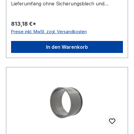
Lieferumfang ohne Sicherungsblech und
Nutmutter Bauform Standardausführung Kegel
01:30
813,18 €*
Preise inkl. MwSt. zzgl. Versandkosten
In den Warenkorb