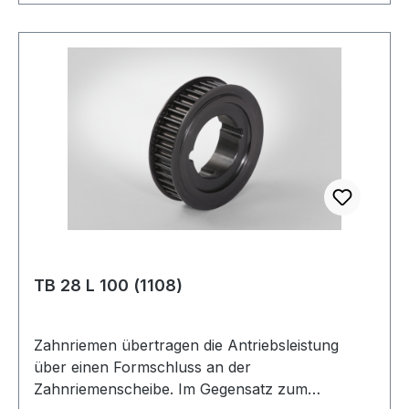
Aluminium
TB 28 L 100 (1108)
Zahnriemen übertragen die Antriebsleistung
über einen Formschluss an der
Zahnriemenscheibe. Im Gegensatz zum