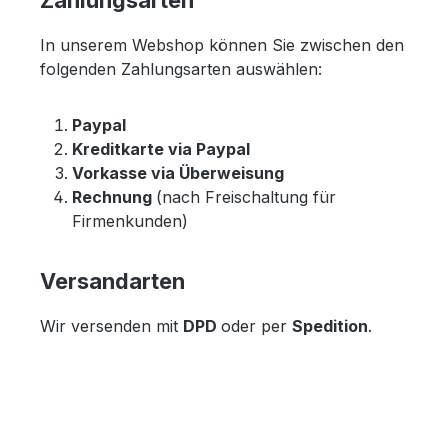
In unserem Webshop können Sie zwischen den
folgenden Zahlungsarten auswählen:
Paypal
Kreditkarte via Paypal
Vorkasse via Überweisung
Rechnung
(nach Freischaltung für
Firmenkunden)
Versandarten
Wir versenden mit
DPD
oder per
Spedition
.