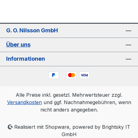
G. O. Nilsson GmbH
Über uns
Informationen
Alle Preise inkl. gesetzl. Mehrwertsteuer zzgl.
Versandkosten
und ggf. Nachnahmegebühren, wenn
nicht anders angegeben.
Realisiert mit Shopware, powered by Brightsky IT
GmbH