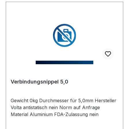
Verbindungsnippel 5,0
Gewicht 0kg Durchmesser für 5,0mm Hersteller
Volta antistatisch nein Norm auf Anfrage
Material Aluminium FDA-Zulassung nein