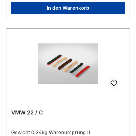
In den Warenkorb
VMW 22 / C
Gewicht 0,24kg Warenursprung IL