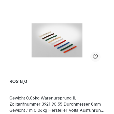
ROS 8,0
Gewicht 0,06kg Warenursprung IL
Zolltarifnummer 3921 90 55 Durchmesser 8mm
Gewicht / m 0,06kg Hersteller Volta Ausführung