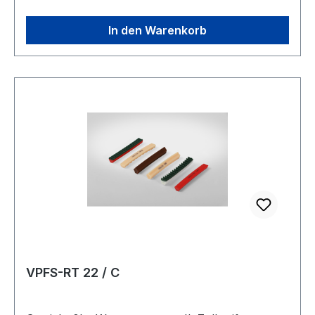
In den Warenkorb
VPFS-RT 22 / C