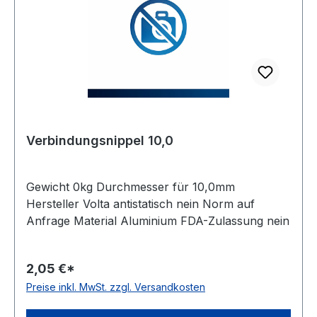
Verbindungsnippel 10,0
Gewicht 0kg Durchmesser für 10,0mm
Hersteller Volta antistatisch nein Norm auf
Anfrage Material Aluminium FDA-Zulassung nein
2,05 €*
Preise inkl. MwSt. zzgl. Versandkosten