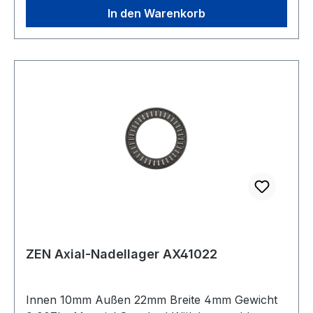
In den Warenkorb
ZEN Axial-Nadellager AX41022
Innen 10mm Außen 22mm Breite 4mm Gewicht