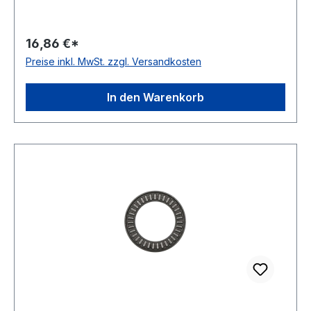
16,86 €*
Preise inkl. MwSt. zzgl. Versandkosten
In den Warenkorb