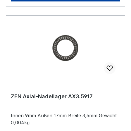
ZEN Axial-Nadellager AX3.5917
Innen 9mm Außen 17mm Breite 3,5mm Gewicht
0,004kg