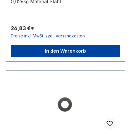
0,026kg Material Stahl
26,83 €*
Preise inkl. MwSt. zzgl. Versandkosten
In den Warenkorb