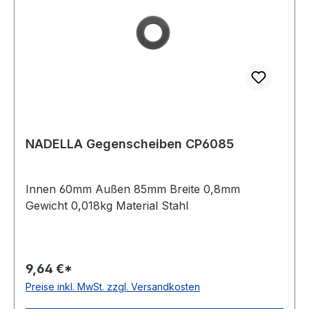
NADELLA Gegenscheiben CP6085
Innen 60mm Außen 85mm Breite 0,8mm
Gewicht 0,018kg Material Stahl
9,64 €*
Preise inkl. MwSt. zzgl. Versandkosten