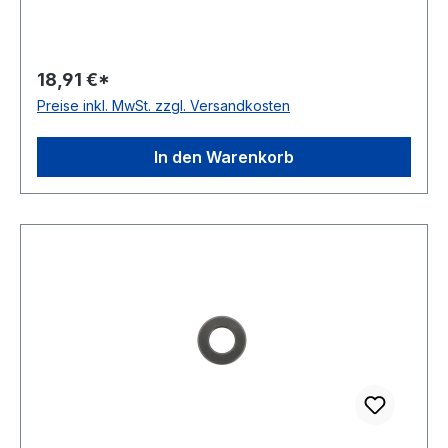
18,91 €*
Preise inkl. MwSt. zzgl. Versandkosten
In den Warenkorb