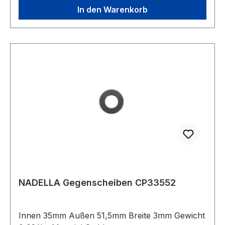
In den Warenkorb
NADELLA Gegenscheiben CP33552
Innen 35mm Außen 51,5mm Breite 3mm Gewicht