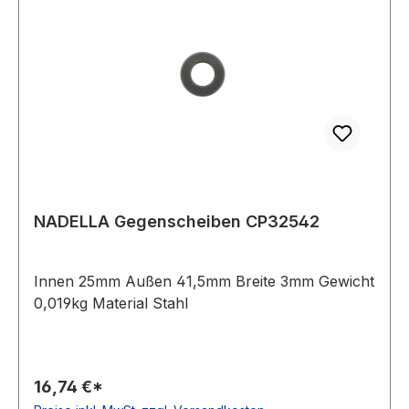
NADELLA Gegenscheiben CP32542
Innen 25mm Außen 41,5mm Breite 3mm Gewicht
0,019kg Material Stahl
16,74 €*