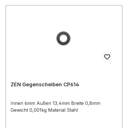
ZEN Gegenscheiben CP614
Innen 6mm Außen 13,4mm Breite 0,8mm
Gewicht 0,001kg Material Stahl