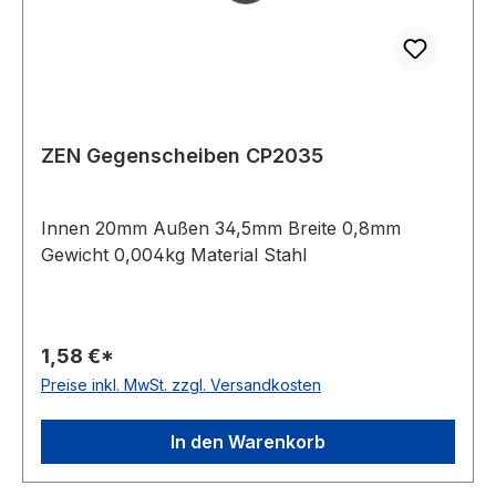
ZEN Gegenscheiben CP2035
Innen 20mm Außen 34,5mm Breite 0,8mm
Gewicht 0,004kg Material Stahl
1,58 €*
Preise inkl. MwSt. zzgl. Versandkosten
In den Warenkorb