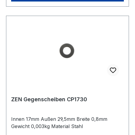
ZEN Gegenscheiben CP1730
Innen 17mm Außen 29,5mm Breite 0,8mm
Gewicht 0,003kg Material Stahl