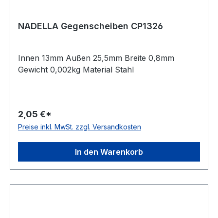
NADELLA Gegenscheiben CP1326
Innen 13mm Außen 25,5mm Breite 0,8mm
Gewicht 0,002kg Material Stahl
2,05 €*
Preise inkl. MwSt. zzgl. Versandkosten
In den Warenkorb