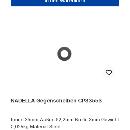
In den Warenkorb
NADELLA Gegenscheiben CP33553
Innen 35mm Außen 52,2mm Breite 3mm Gewicht
0,026kg Material Stahl