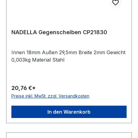
NADELLA Gegenscheiben CP21830
Innen 18mm Außen 29,5mm Breite 2mm Gewicht
0,003kg Material Stahl
20,76 €*
Preise inkl. MwSt. zzgl. Versandkosten
In den Warenkorb