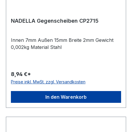
NADELLA Gegenscheiben CP2715
Innen 7mm Außen 15mm Breite 2mm Gewicht
0,002kg Material Stahl
8,94 €*
Preise inkl. MwSt. zzgl. Versandkosten
In den Warenkorb