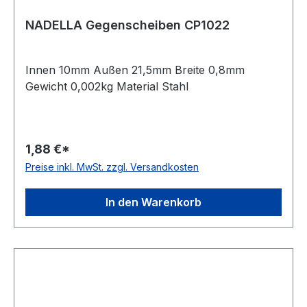
NADELLA Gegenscheiben CP1022
Innen 10mm Außen 21,5mm Breite 0,8mm
Gewicht 0,002kg Material Stahl
1,88 €*
Preise inkl. MwSt. zzgl. Versandkosten
In den Warenkorb