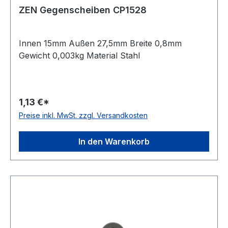
ZEN Gegenscheiben CP1528
Innen 15mm Außen 27,5mm Breite 0,8mm
Gewicht 0,003kg Material Stahl
1,13 €*
Preise inkl. MwSt. zzgl. Versandkosten
In den Warenkorb