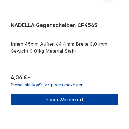
NADELLA Gegenscheiben CP4565
Innen 45mm Außen 64,4mm Breite 0,01mm
Gewicht 0,01kg Material Stahl
4,36 €*
Preise inkl. MwSt. zzgl. Versandkosten
In den Warenkorb