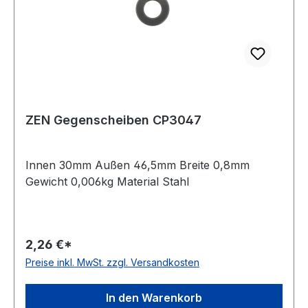
ZEN Gegenscheiben CP3047
Innen 30mm Außen 46,5mm Breite 0,8mm
Gewicht 0,006kg Material Stahl
2,26 €*
Preise inkl. MwSt. zzgl. Versandkosten
In den Warenkorb