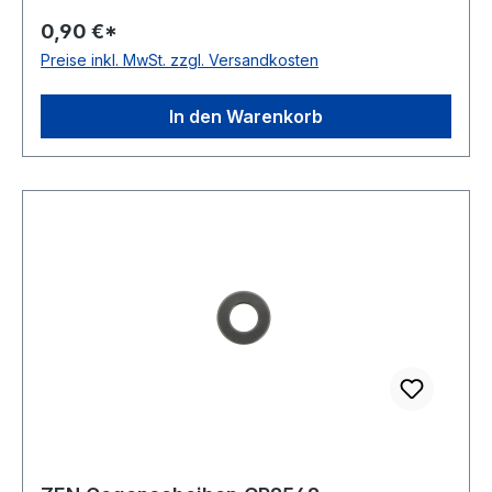
0,90 €*
Preise inkl. MwSt. zzgl. Versandkosten
In den Warenkorb