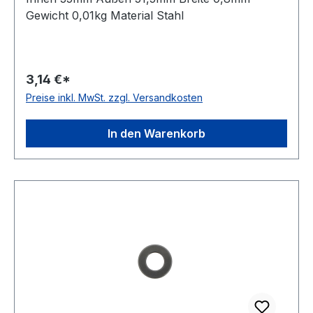
Gewicht 0,01kg Material Stahl
3,14 €*
Preise inkl. MwSt. zzgl. Versandkosten
In den Warenkorb