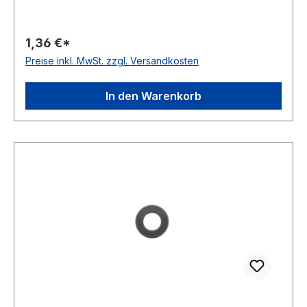
1,36 €*
Preise inkl. MwSt. zzgl. Versandkosten
In den Warenkorb