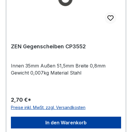
ZEN Gegenscheiben CP3552
Innen 35mm Außen 51,5mm Breite 0,8mm
Gewicht 0,007kg Material Stahl
2,70 €*
Preise inkl. MwSt. zzgl. Versandkosten
In den Warenkorb