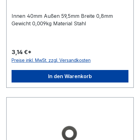
Innen 40mm Außen 59,5mm Breite 0,8mm
Gewicht 0,009kg Material Stahl
3,14 €*
Preise inkl. MwSt. zzgl. Versandkosten
In den Warenkorb