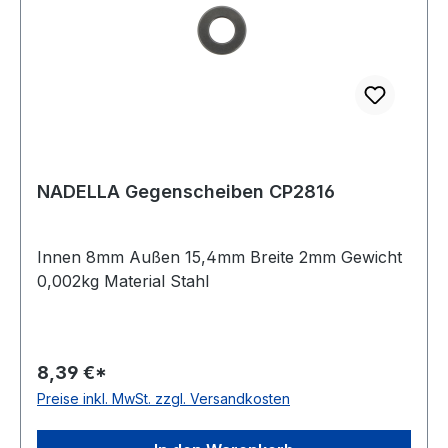
NADELLA Gegenscheiben CP2816
Innen 8mm Außen 15,4mm Breite 2mm Gewicht
0,002kg Material Stahl
8,39 €*
Preise inkl. MwSt. zzgl. Versandkosten