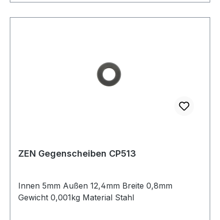
ZEN Gegenscheiben CP513
Innen 5mm Außen 12,4mm Breite 0,8mm
Gewicht 0,001kg Material Stahl