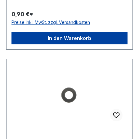
0,90 €*
Preise inkl. MwSt. zzgl. Versandkosten
In den Warenkorb