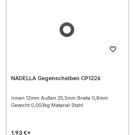
NADELLA Gegenscheiben CP1226
Innen 12mm Außen 25,5mm Breite 0,8mm
Gewicht 0,003kg Material Stahl
1,93 €*