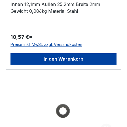
Innen 12,1mm Außen 25,2mm Breite 2mm
Gewicht 0,006kg Material Stahl
10,57 €*
Preise inkl. MwSt. zzgl. Versandkosten
In den Warenkorb