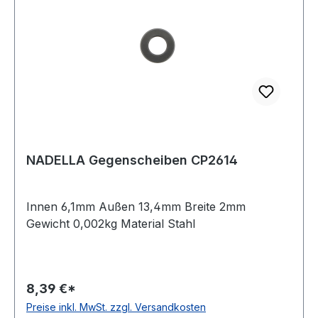
NADELLA Gegenscheiben CP2614
Innen 6,1mm Außen 13,4mm Breite 2mm
Gewicht 0,002kg Material Stahl
8,39 €*
Preise inkl. MwSt. zzgl. Versandkosten