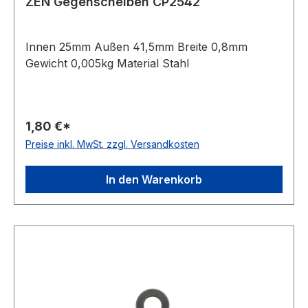
ZEN Gegenscheiben CP2542
Innen 25mm Außen 41,5mm Breite 0,8mm
Gewicht 0,005kg Material Stahl
1,80 €*
Preise inkl. MwSt. zzgl. Versandkosten
In den Warenkorb