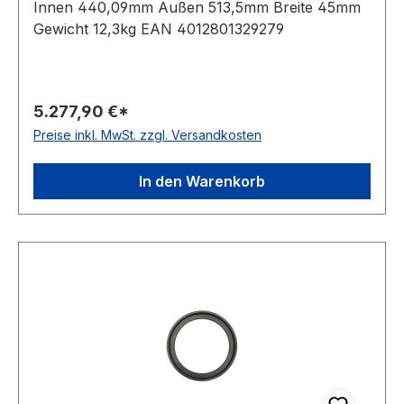
Innen 440,09mm Außen 513,5mm Breite 45mm
Gewicht 12,3kg EAN 4012801329279
5.277,90 €*
Preise inkl. MwSt. zzgl. Versandkosten
In den Warenkorb