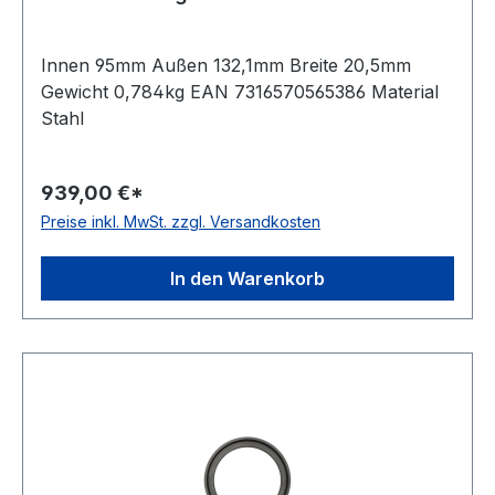
Innen 95mm Außen 132,1mm Breite 20,5mm
Gewicht 0,784kg EAN 7316570565386 Material
Stahl
939,00 €*
Preise inkl. MwSt. zzgl. Versandkosten
In den Warenkorb