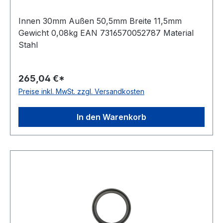
Innen 30mm Außen 50,5mm Breite 11,5mm
Gewicht 0,08kg EAN 7316570052787 Material
Stahl
265,04 €*
Preise inkl. MwSt. zzgl. Versandkosten
In den Warenkorb