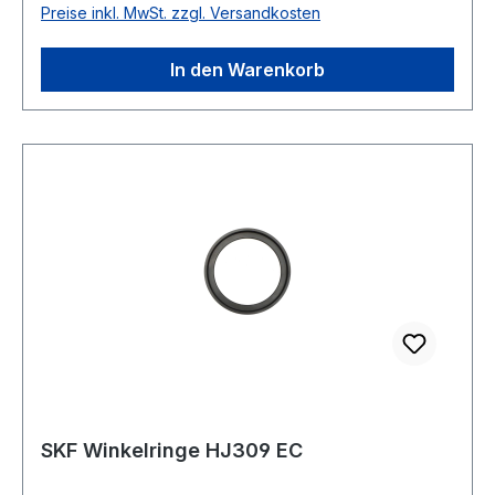
Preise inkl. MwSt. zzgl. Versandkosten
In den Warenkorb
SKF Winkelringe HJ309 EC