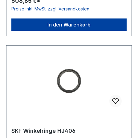
508,85 €*
Preise inkl. MwSt. zzgl. Versandkosten
In den Warenkorb
SKF Winkelringe HJ406