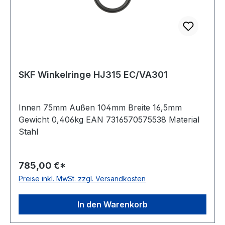
SKF Winkelringe HJ315 EC/VA301
Innen 75mm Außen 104mm Breite 16,5mm
Gewicht 0,406kg EAN 7316570575538 Material
Stahl
785,00 €*
Preise inkl. MwSt. zzgl. Versandkosten
In den Warenkorb