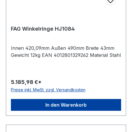
FAG Winkelringe HJ1084
Innen 420,09mm Außen 490mm Breite 43mm
Gewicht 12kg EAN 4012801329262 Material Stahl
5.185,98 €*
Preise inkl. MwSt. zzgl. Versandkosten
In den Warenkorb