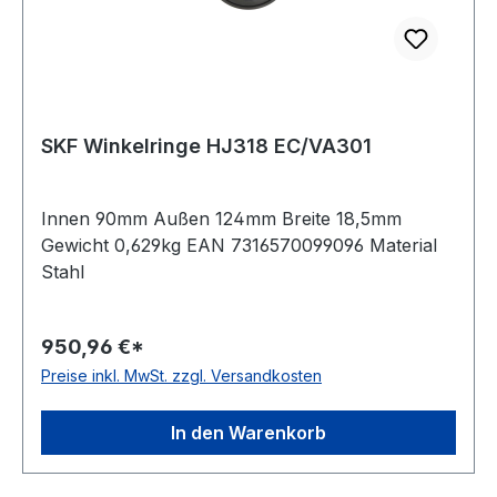
SKF Winkelringe HJ318 EC/VA301
Innen 90mm Außen 124mm Breite 18,5mm
Gewicht 0,629kg EAN 7316570099096 Material
Stahl
950,96 €*
Preise inkl. MwSt. zzgl. Versandkosten
In den Warenkorb