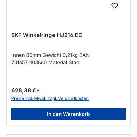
SKF Winkelringe HJ216 EC
Innen 80mm Gewicht 0,21kg EAN
7316571103860 Material Stahl
628,38 €*
Preise inkl. MwSt. zzgl. Versandkosten
In den Warenkorb