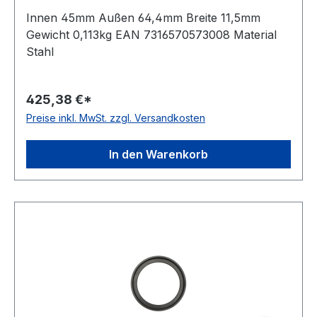
Innen 45mm Außen 64,4mm Breite 11,5mm
Gewicht 0,113kg EAN 7316570573008 Material
Stahl
425,38 €*
Preise inkl. MwSt. zzgl. Versandkosten
In den Warenkorb