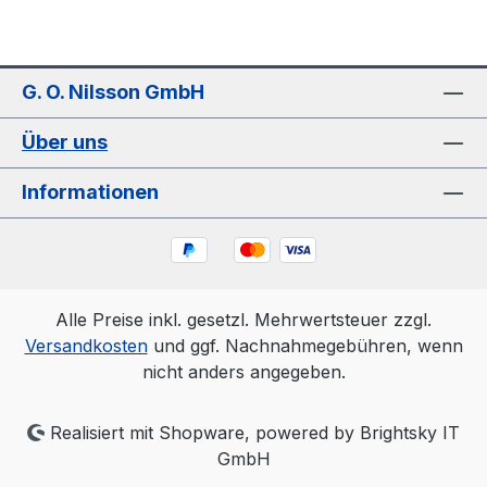
G. O. Nilsson GmbH
Über uns
Informationen
Alle Preise inkl. gesetzl. Mehrwertsteuer zzgl.
Versandkosten
und ggf. Nachnahmegebühren, wenn
nicht anders angegeben.
Realisiert mit Shopware, powered by Brightsky IT
GmbH