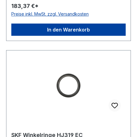
183,37 €*
Preise inkl. MwSt. zzgl. Versandkosten
In den Warenkorb
SKF Winkelringe HJ319 EC