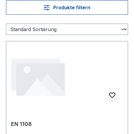
Produkte filtern
EN 1108