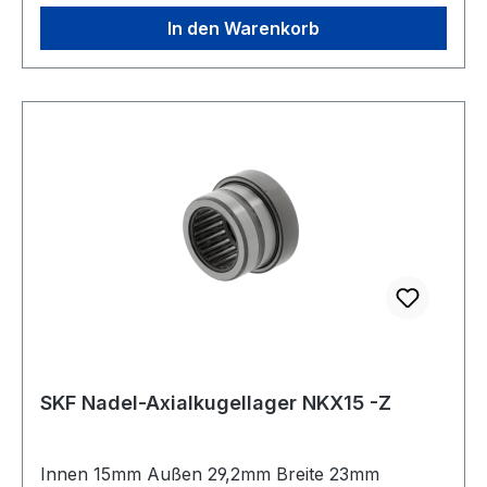
In den Warenkorb
SKF Nadel-Axialkugellager NKX15 -Z
Innen 15mm Außen 29,2mm Breite 23mm