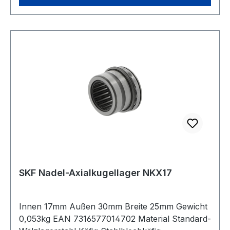
SKF Nadel-Axialkugellager NKX17
Innen 17mm Außen 30mm Breite 25mm Gewicht
0,053kg EAN 7316577014702 Material Standard-