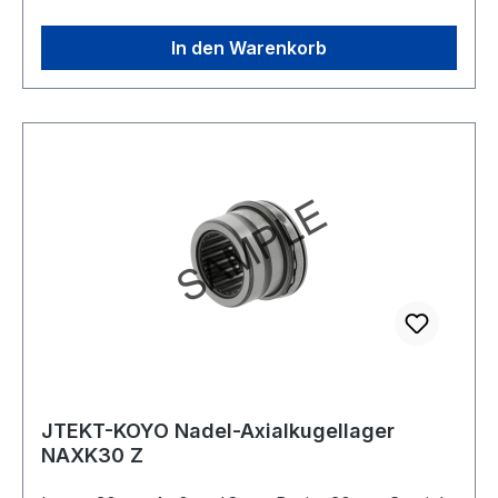
In den Warenkorb
JTEKT-KOYO Nadel-Axialkugellager
NAXK30 Z