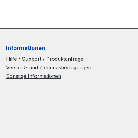
Informationen
Hilfe / Support / Produktanfrage
Versand- und Zahlungsbedingungen
Sonstige Informationen