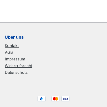
Über uns
Kontakt
AGB
Impressum
Widerrufsrecht
Datenschutz