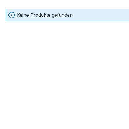
Keine Produkte gefunden.