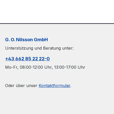
G. O. Nilsson GmbH
Unterstützung und Beratung unter:
+43 662 85 22 22-0
Mo-Fr, 08:00-12:00 Uhr, 13:00-17:00 Uhr
Oder über unser
Kontaktformular
.