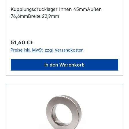
Kupplungsdrucklager Innen 45mmAußen
76,6mmBreite 22,9mm
51,60 €*
Preise inkl. MwSt. zzgl. Versandkosten
In den Warenkorb