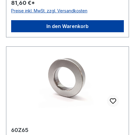
81,60 €*
Preise inkl. MwSt. zzgl. Versandkosten
In den Warenkorb
60Z65