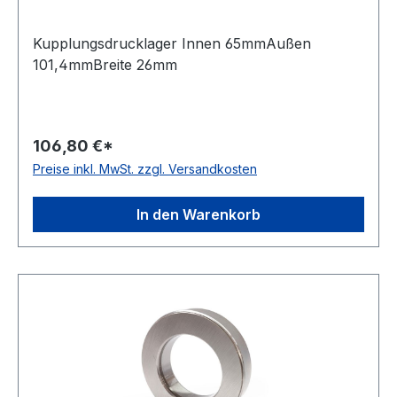
Kupplungsdrucklager Innen 65mmAußen
101,4mmBreite 26mm
106,80 €*
Preise inkl. MwSt. zzgl. Versandkosten
In den Warenkorb