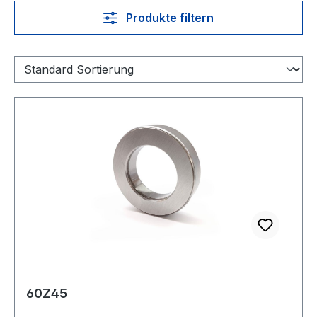
Produkte filtern
60Z45