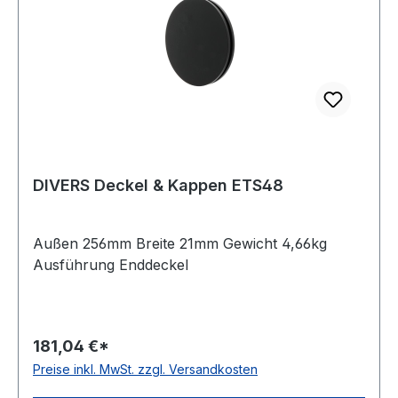
DIVERS Deckel & Kappen ETS48
Außen 256mm Breite 21mm Gewicht 4,66kg
Ausführung Enddeckel
181,04 €*
Preise inkl. MwSt. zzgl. Versandkosten