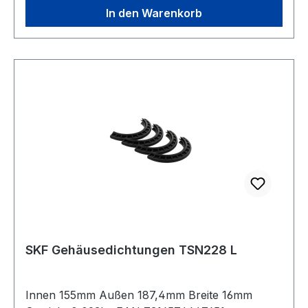
In den Warenkorb
SKF Gehäusedichtungen TSN228 L
Innen 155mm Außen 187,4mm Breite 16mm