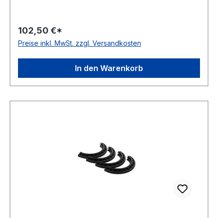
102,50 €*
Preise inkl. MwSt. zzgl. Versandkosten
In den Warenkorb