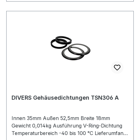
DIVERS Gehäusedichtungen TSN306 A
Innen 35mm Außen 52,5mm Breite 18mm
Gewicht 0,014kg Ausführung V-Ring-Dichtung
Temperaturbereich -40 bis 100 °C Lieferumfang