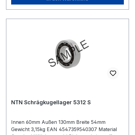
NTN Schrägkugellager 5312 S
Innen 60mm Außen 130mm Breite 54mm
Gewicht 3,15kg EAN 4547359540307 Material