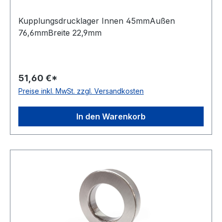
Kupplungsdrucklager Innen 45mmAußen
76,6mmBreite 22,9mm
51,60 €*
Preise inkl. MwSt. zzgl. Versandkosten
In den Warenkorb