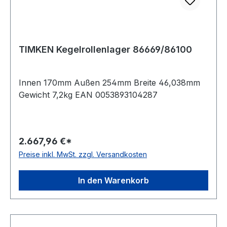
TIMKEN Kegelrollenlager 86669/86100
Innen 170mm Außen 254mm Breite 46,038mm
Gewicht 7,2kg EAN 0053893104287
2.667,96 €*
Preise inkl. MwSt. zzgl. Versandkosten
In den Warenkorb