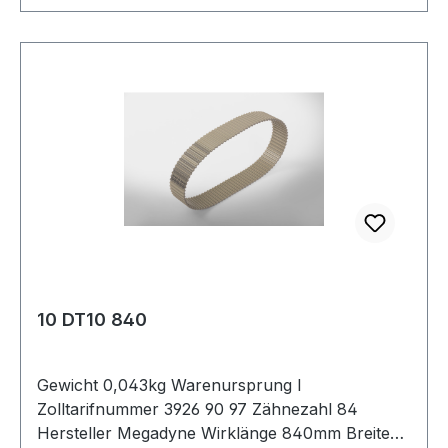
10 DT10 840
Gewicht 0,043kg Warenursprung I
Zolltarifnummer 3926 90 97 Zähnezahl 84
Hersteller Megadyne Wirklänge 840mm Breite