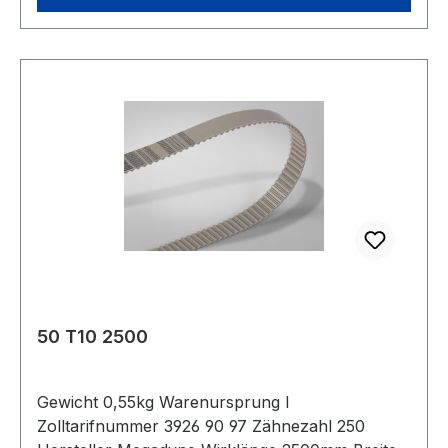
50 T10 2500
Gewicht 0,55kg Warenursprung I
Zolltarifnummer 3926 90 97 Zähnezahl 250