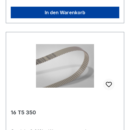
In den Warenkorb
16 T5 350