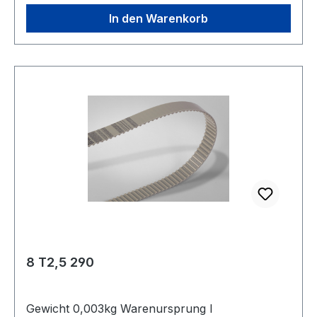
In den Warenkorb
8 T2,5 290
Gewicht 0,003kg Warenursprung I