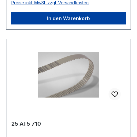
Preise inkl. MwSt. zzgl. Versandkosten
In den Warenkorb
25 AT5 710