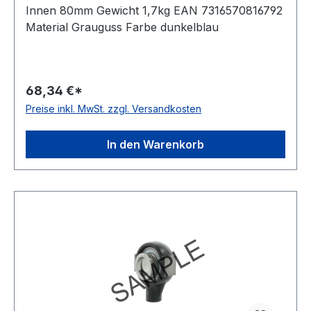
Innen 80mm Gewicht 1,7kg EAN 7316570816792
Material Grauguss Farbe dunkelblau
68,34 €*
Preise inkl. MwSt. zzgl. Versandkosten
In den Warenkorb