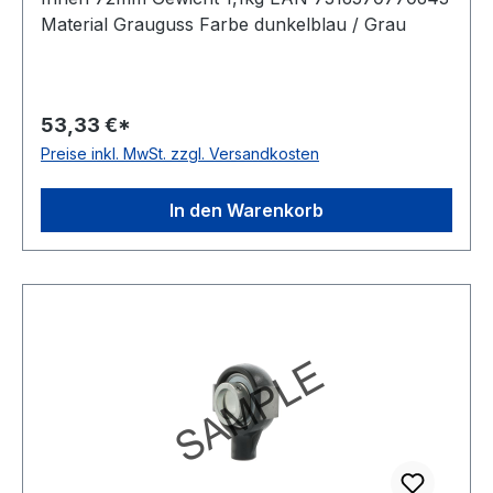
Material Grauguss Farbe dunkelblau / Grau
53,33 €*
Preise inkl. MwSt. zzgl. Versandkosten
In den Warenkorb