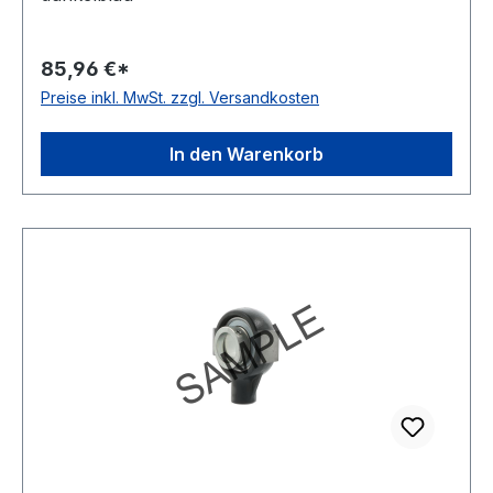
85,96 €*
Preise inkl. MwSt. zzgl. Versandkosten
In den Warenkorb