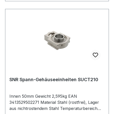
SNR Spann-Gehäuseeinheiten SUCT210
Innen 50mm Gewicht 2,595kg EAN
3413529502271 Material Stahl (rostfrei), Lager
aus nichtrostendem Stahl Temperaturbereich