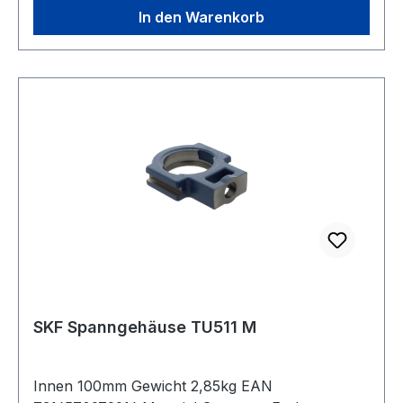
In den Warenkorb
SKF Spanngehäuse TU511 M
Innen 100mm Gewicht 2,85kg EAN