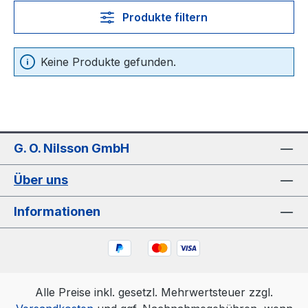
Produkte filtern
Keine Produkte gefunden.
G. O. Nilsson GmbH
Über uns
Informationen
Alle Preise inkl. gesetzl. Mehrwertsteuer zzgl.