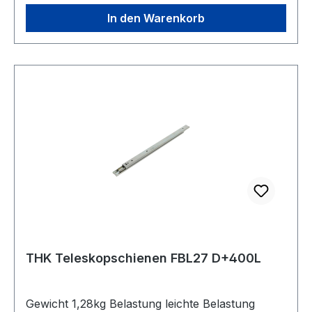
In den Warenkorb
THK Teleskopschienen FBL27 D+400L
Gewicht 1,28kg Belastung leichte Belastung