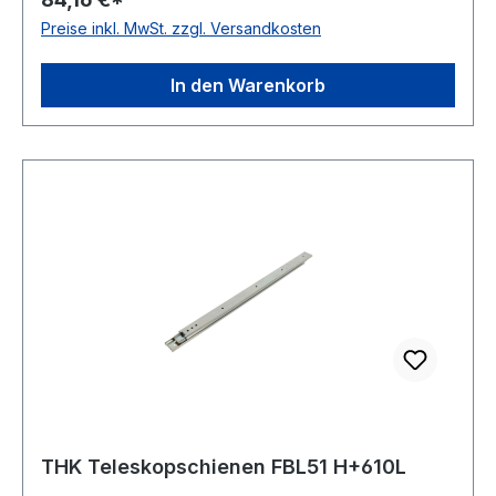
Preise inkl. MwSt. zzgl. Versandkosten
In den Warenkorb
THK Teleskopschienen FBL51 H+610L