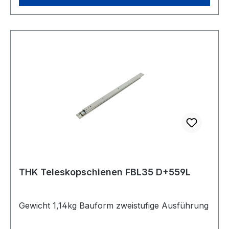
THK Teleskopschienen FBL35 D+559L
Gewicht 1,14kg Bauform zweistufige Ausführung