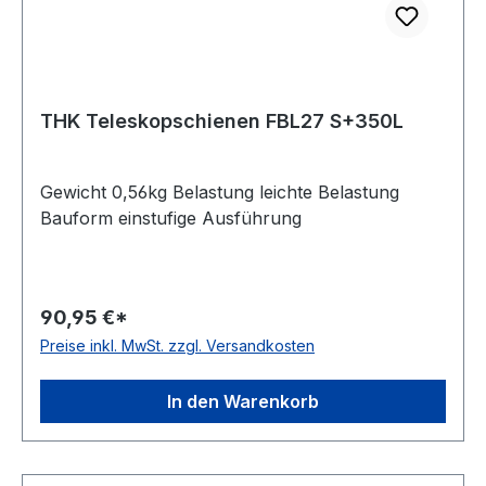
THK Teleskopschienen FBL27 S+350L
Gewicht 0,56kg Belastung leichte Belastung
Bauform einstufige Ausführung
90,95 €*
Preise inkl. MwSt. zzgl. Versandkosten
In den Warenkorb