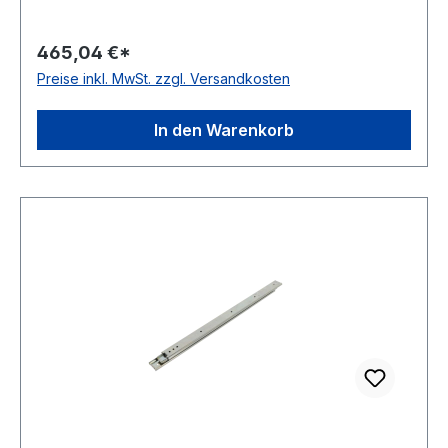
465,04 €*
Preise inkl. MwSt. zzgl. Versandkosten
In den Warenkorb