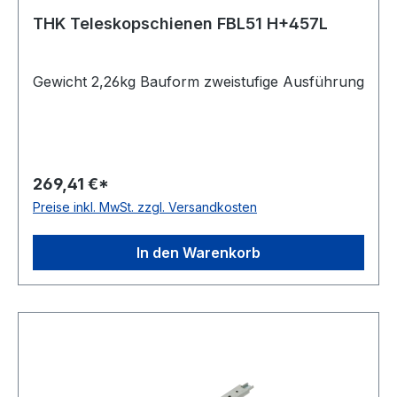
THK Teleskopschienen FBL51 H+457L
Gewicht 2,26kg Bauform zweistufige Ausführung
269,41 €*
Preise inkl. MwSt. zzgl. Versandkosten
In den Warenkorb