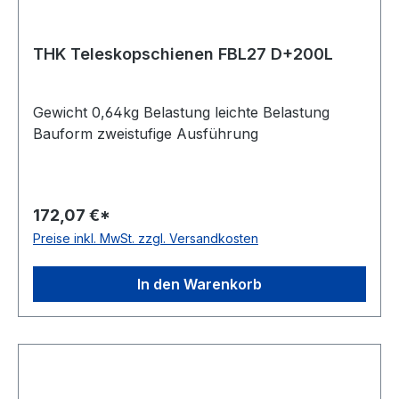
THK Teleskopschienen FBL27 D+200L
Gewicht 0,64kg Belastung leichte Belastung
Bauform zweistufige Ausführung
172,07 €*
Preise inkl. MwSt. zzgl. Versandkosten
In den Warenkorb