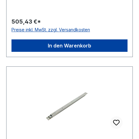
505,43 €*
Preise inkl. MwSt. zzgl. Versandkosten
In den Warenkorb