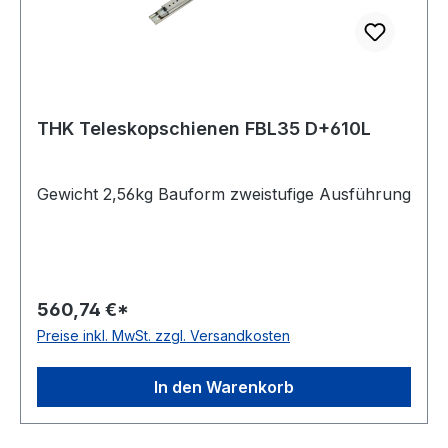
THK Teleskopschienen FBL35 D+610L
Gewicht 2,56kg Bauform zweistufige Ausführung
560,74 €*
Preise inkl. MwSt. zzgl. Versandkosten
In den Warenkorb