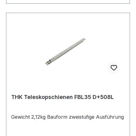
THK Teleskopschienen FBL35 D+508L
Gewicht 2,12kg Bauform zweistufige Ausführung