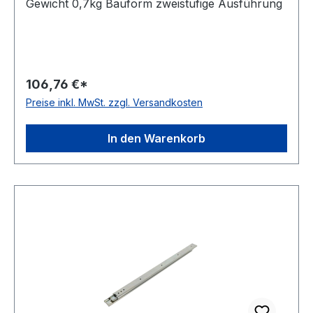
Gewicht 0,7kg Bauform zweistufige Ausführung
106,76 €*
Preise inkl. MwSt. zzgl. Versandkosten
In den Warenkorb