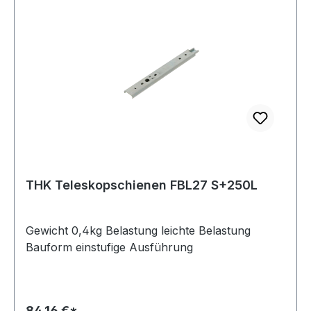
THK Teleskopschienen FBL27 S+250L
Gewicht 0,4kg Belastung leichte Belastung
Bauform einstufige Ausführung
84,16 €*