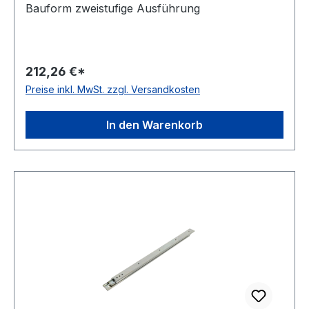
Bauform zweistufige Ausführung
212,26 €*
Preise inkl. MwSt. zzgl. Versandkosten
In den Warenkorb