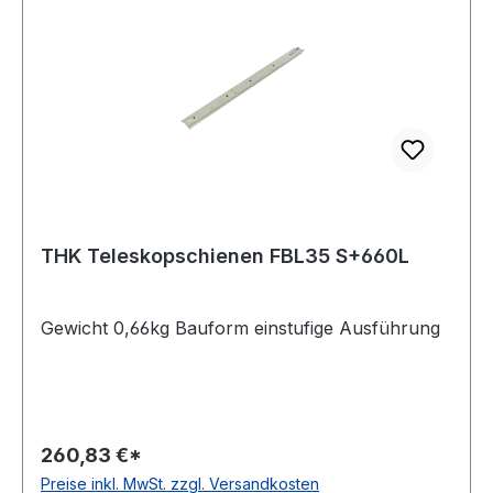
THK Teleskopschienen FBL35 S+660L
Gewicht 0,66kg Bauform einstufige Ausführung
260,83 €*
Preise inkl. MwSt. zzgl. Versandkosten