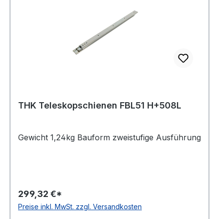
THK Teleskopschienen FBL51 H+508L
Gewicht 1,24kg Bauform zweistufige Ausführung
299,32 €*
Preise inkl. MwSt. zzgl. Versandkosten