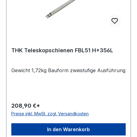
THK Teleskopschienen FBL51 H+356L
Gewicht 1,72kg Bauform zweistufige Ausführung
208,90 €*
Preise inkl. MwSt. zzgl. Versandkosten
In den Warenkorb