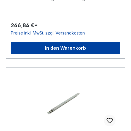
266,84 €*
Preise inkl. MwSt. zzgl. Versandkosten
In den Warenkorb