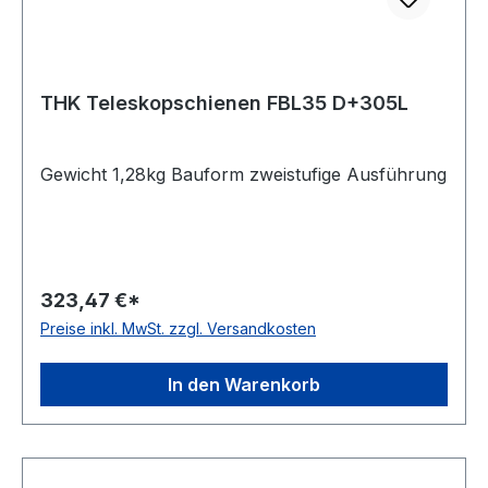
THK Teleskopschienen FBL35 D+305L
Gewicht 1,28kg Bauform zweistufige Ausführung
323,47 €*
Preise inkl. MwSt. zzgl. Versandkosten
In den Warenkorb