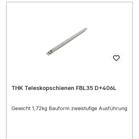
THK Teleskopschienen FBL35 D+406L
Gewicht 1,72kg Bauform zweistufige Ausführung