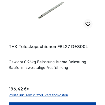
THK Teleskopschienen FBL27 D+300L
Gewicht 0,96kg Belastung leichte Belastung
Bauform zweistufige Ausführung
196,42 €*
Preise inkl. MwSt. zzgl. Versandkosten