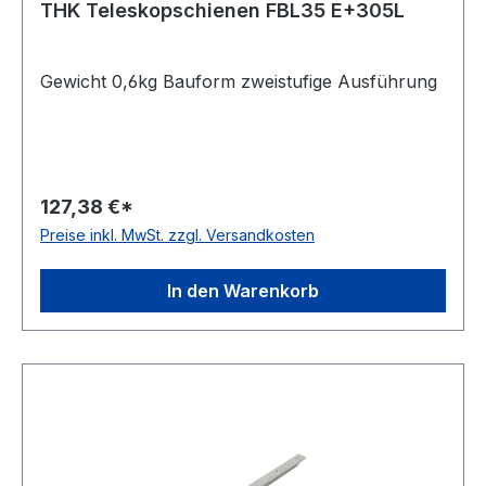
THK Teleskopschienen FBL35 E+305L
Gewicht 0,6kg Bauform zweistufige Ausführung
127,38 €*
Preise inkl. MwSt. zzgl. Versandkosten
In den Warenkorb