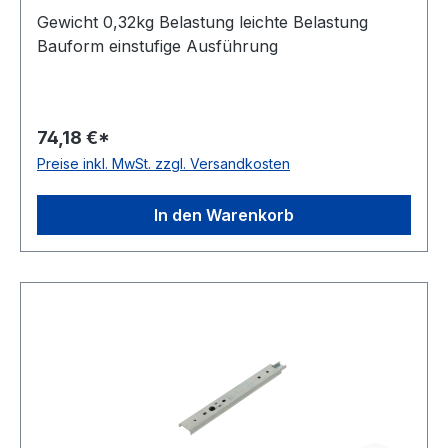
Gewicht 0,32kg Belastung leichte Belastung
Bauform einstufige Ausführung
74,18 €*
Preise inkl. MwSt. zzgl. Versandkosten
In den Warenkorb