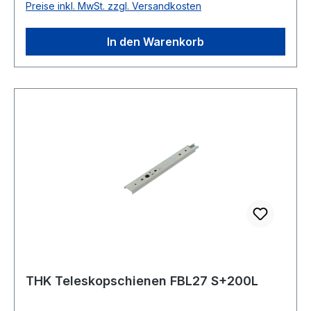
Preise inkl. MwSt. zzgl. Versandkosten
In den Warenkorb
THK Teleskopschienen FBL27 S+200L