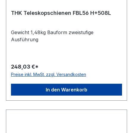
THK Teleskopschienen FBL56 H+508L
Gewicht 1,48kg Bauform zweistufige
Ausführung
248,03 €*
Preise inkl. MwSt. zzgl. Versandkosten
In den Warenkorb