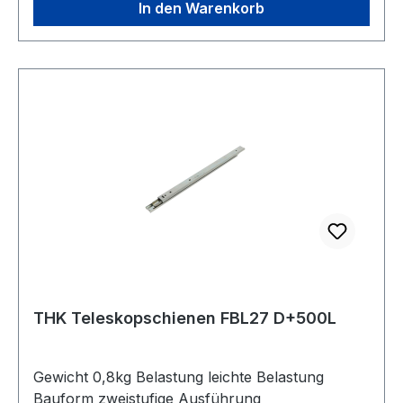
In den Warenkorb
THK Teleskopschienen FBL27 D+500L
Gewicht 0,8kg Belastung leichte Belastung
Bauform zweistufige Ausführung