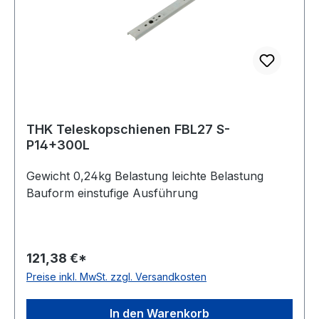
THK Teleskopschienen FBL27 S-
P14+300L
Gewicht 0,24kg Belastung leichte Belastung
Bauform einstufige Ausführung
121,38 €*
Preise inkl. MwSt. zzgl. Versandkosten
In den Warenkorb