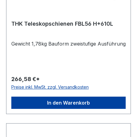
THK Teleskopschienen FBL56 H+610L
Gewicht 1,78kg Bauform zweistufige Ausführung
266,58 €*
Preise inkl. MwSt. zzgl. Versandkosten
In den Warenkorb