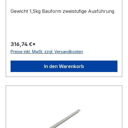
Gewicht 1,5kg Bauform zweistufige Ausführung
316,74 €*
Preise inkl. MwSt. zzgl. Versandkosten
In den Warenkorb