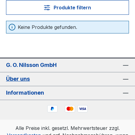
Produkte filtern
Keine Produkte gefunden.
G. O. Nilsson GmbH
Über uns
Informationen
Alle Preise inkl. gesetzl. Mehrwertsteuer zzgl.