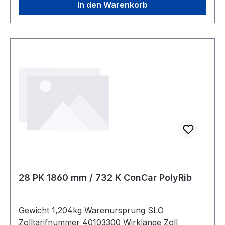
In den Warenkorb
28 PK 1860 mm / 732 K ConCar PolyRib
Gewicht 1,204kg Warenursprung SLO
Zolltarifnummer 40103300 Wirklänge Zoll