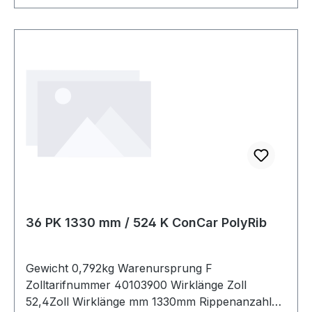
36 PK 1330 mm / 524 K ConCar PolyRib
Gewicht 0,792kg Warenursprung F
Zolltarifnummer 40103900 Wirklänge Zoll
52,4Zoll Wirklänge mm 1330mm Rippenanzahl