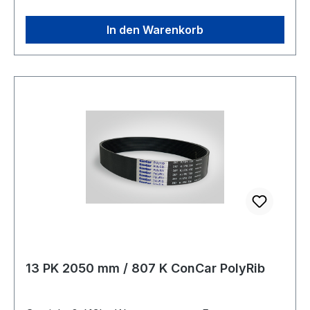
In den Warenkorb
13 PK 2050 mm / 807 K ConCar PolyRib