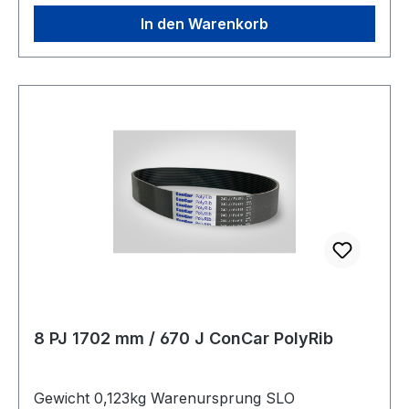
In den Warenkorb
8 PJ 1702 mm / 670 J ConCar PolyRib
Gewicht 0,123kg Warenursprung SLO