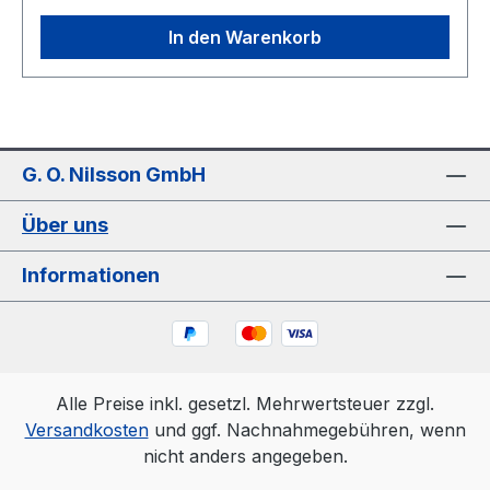
In den Warenkorb
G. O. Nilsson GmbH
Über uns
Informationen
Alle Preise inkl. gesetzl. Mehrwertsteuer zzgl.
Versandkosten
und ggf. Nachnahmegebühren, wenn
nicht anders angegeben.