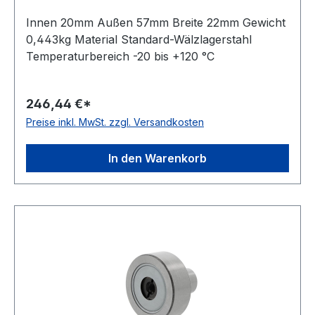
Innen 20mm Außen 57mm Breite 22mm Gewicht
0,443kg Material Standard-Wälzlagerstahl
Temperaturbereich -20 bis +120 °C
246,44 €*
Preise inkl. MwSt. zzgl. Versandkosten
In den Warenkorb