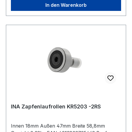
In den Warenkorb
INA Zapfenlaufrollen KR5203 -2RS
Innen 18mm Außen 47mm Breite 58,8mm