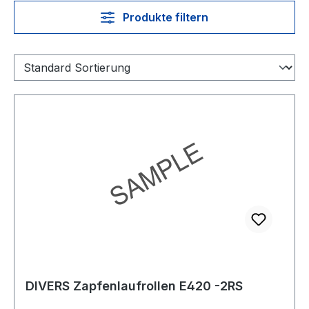
Produkte filtern
DIVERS Zapfenlaufrollen E420 -2RS