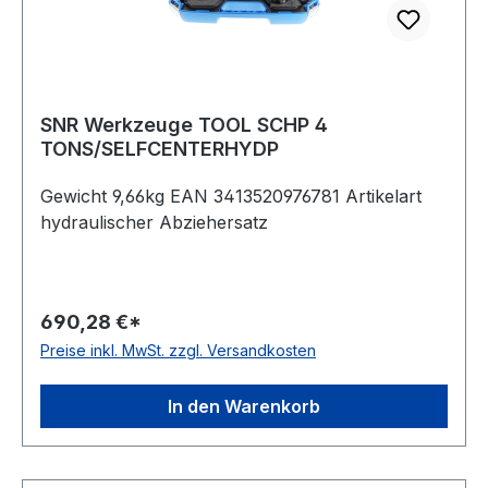
SNR Werkzeuge TOOL SCHP 4
TONS/SELFCENTERHYDP
Gewicht 9,66kg EAN 3413520976781 Artikelart
hydraulischer Abziehersatz
690,28 €*
Preise inkl. MwSt. zzgl. Versandkosten
In den Warenkorb