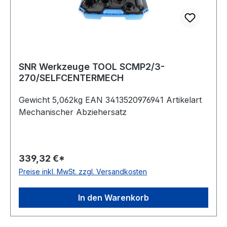
SNR Werkzeuge TOOL SCMP2/3-
270/SELFCENTERMECH
Gewicht 5,062kg EAN 3413520976941 Artikelart
Mechanischer Abziehersatz
339,32 €*
Preise inkl. MwSt. zzgl. Versandkosten
In den Warenkorb