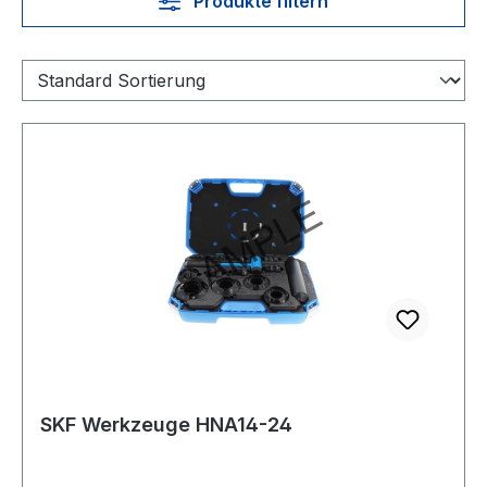
Produkte filtern
SKF Werkzeuge HNA14-24