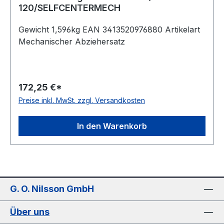
120/SELFCENTERMECH
Gewicht 1,596kg EAN 3413520976880 Artikelart
Mechanischer Abziehersatz
172,25 €*
Preise inkl. MwSt. zzgl. Versandkosten
In den Warenkorb
G. O. Nilsson GmbH
Über uns