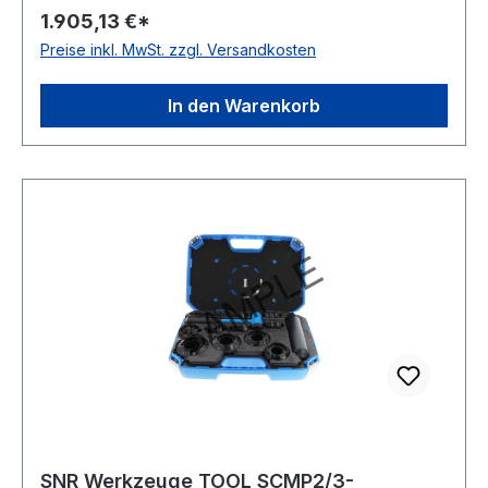
1.905,13 €*
Preise inkl. MwSt. zzgl. Versandkosten
In den Warenkorb
SNR Werkzeuge TOOL SCMP2/3-