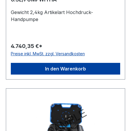
Gewicht 2,4kg Artikelart Hochdruck-
Handpumpe
4.740,35 €*
Preise inkl. MwSt. zzgl. Versandkosten
In den Warenkorb