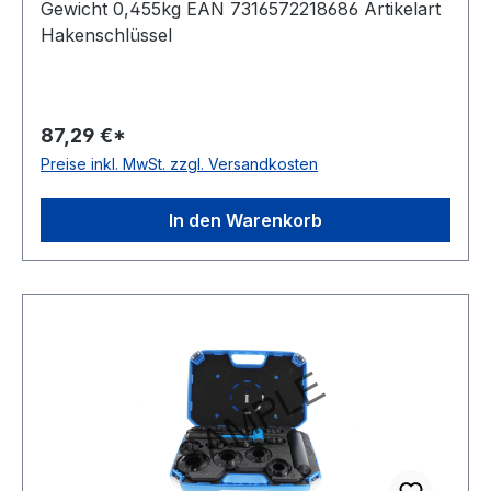
Gewicht 0,455kg EAN 7316572218686 Artikelart
Hakenschlüssel
87,29 €*
Preise inkl. MwSt. zzgl. Versandkosten
In den Warenkorb