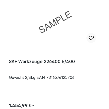
SKF Werkzeuge 226400 E/400
Gewicht 2,8kg EAN 7316576125706
1.454,99 €*