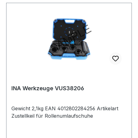
INA Werkzeuge VUS38206
Gewicht 2,1kg EAN 4012802284256 Artikelart
Zustellkeil für Rollenumlaufschuhe