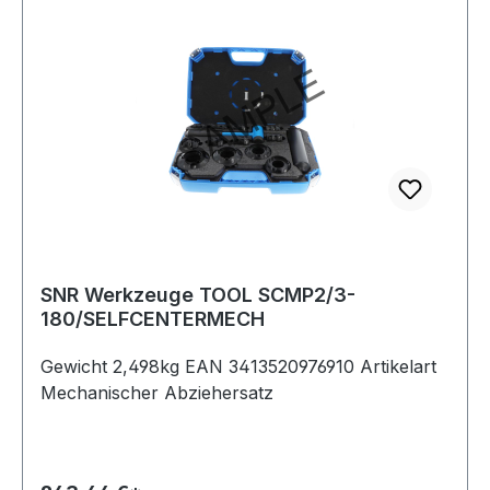
SNR Werkzeuge TOOL SCMP2/3-
180/SELFCENTERMECH
Gewicht 2,498kg EAN 3413520976910 Artikelart
Mechanischer Abziehersatz