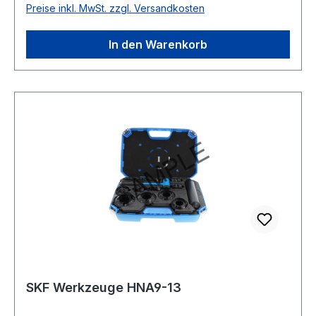
Preise inkl. MwSt. zzgl. Versandkosten
In den Warenkorb
SKF Werkzeuge HNA9-13