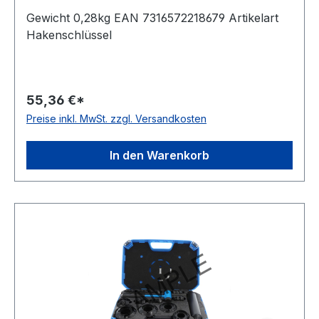
Gewicht 0,28kg EAN 7316572218679 Artikelart
Hakenschlüssel
55,36 €*
Preise inkl. MwSt. zzgl. Versandkosten
In den Warenkorb