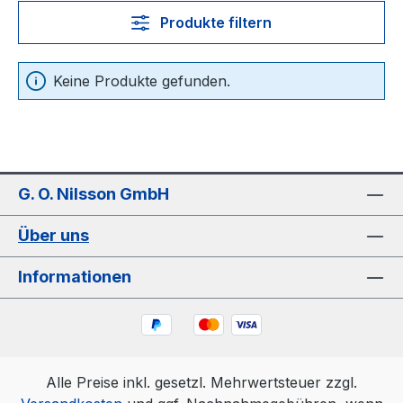
Produkte filtern
Keine Produkte gefunden.
G. O. Nilsson GmbH
Über uns
Informationen
Alle Preise inkl. gesetzl. Mehrwertsteuer zzgl.