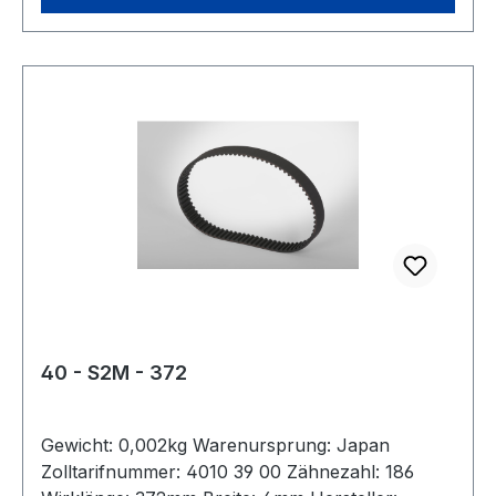
40 - S2M - 372
Gewicht: 0,002kg Warenursprung: Japan
Zolltarifnummer: 4010 39 00 Zähnezahl: 186