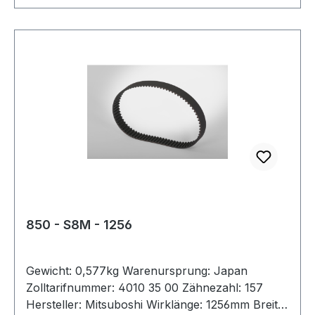
850 - S8M - 1256
Gewicht: 0,577kg Warenursprung: Japan
Zolltarifnummer: 4010 35 00 Zähnezahl: 157
Hersteller: Mitsuboshi Wirklänge: 1256mm Breite: