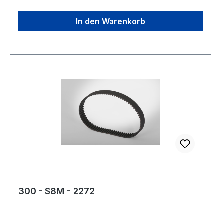
In den Warenkorb
300 - S8M - 2272