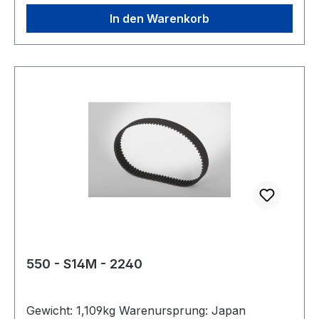
In den Warenkorb
550 - S14M - 2240
Gewicht: 1,109kg Warenursprung: Japan