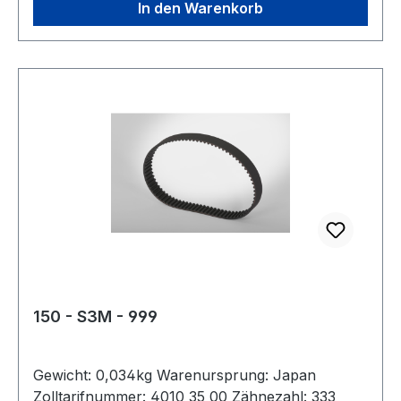
In den Warenkorb
150 - S3M - 999
Gewicht: 0,034kg Warenursprung: Japan
Zolltarifnummer: 4010 35 00 Zähnezahl: 333