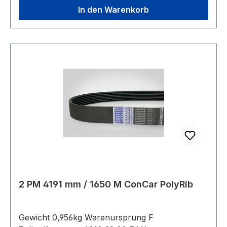
In den Warenkorb
2 PM 4191 mm / 1650 M ConCar PolyRib
Gewicht 0,956kg Warenursprung F