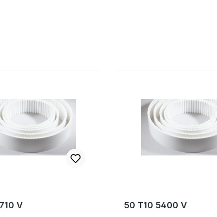
710 V
50 T10 5400 V