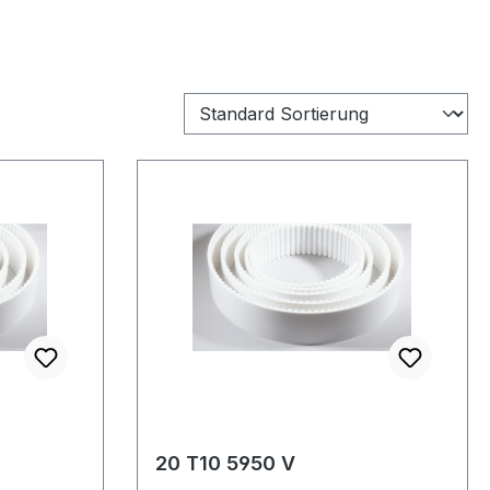
20 T10 5950 V