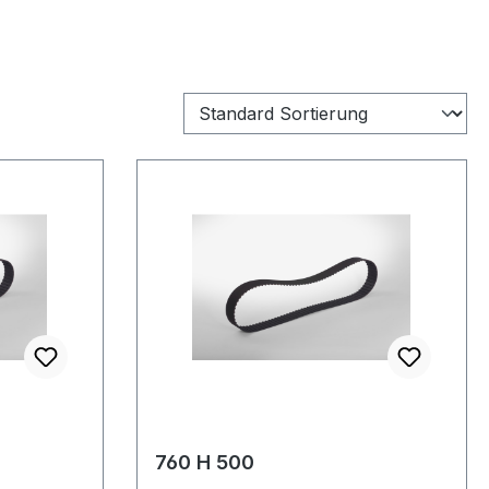
760 H 500