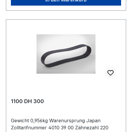
1100 DH 300
Gewicht 0,956kg Warenursprung Japan
Zolltarifnummer 4010 39 00 Zähnezahl 220