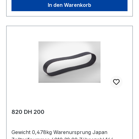
In den Warenkorb
820 DH 200
Gewicht 0,478kg Warenursprung Japan