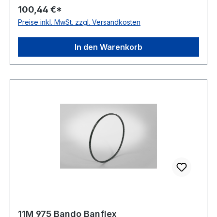
100,44 €*
Preise inkl. MwSt. zzgl. Versandkosten
In den Warenkorb
11M 975 Bando Banflex