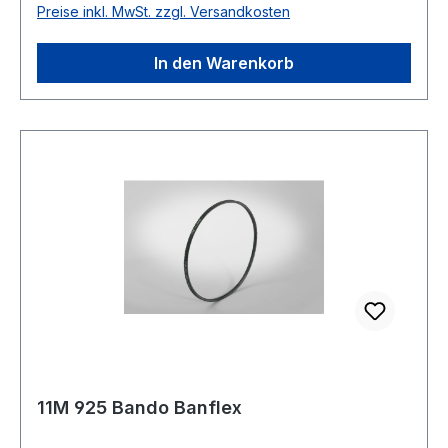
Preise inkl. MwSt. zzgl. Versandkosten
In den Warenkorb
11M 925 Bando Banflex