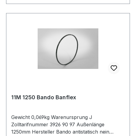
11M 1250 Bando Banflex
Gewicht 0,069kg Warenursprung J
Zolltarifnummer 3926 90 97 Außenlänge
1250mm Hersteller Bando antistatisch nein