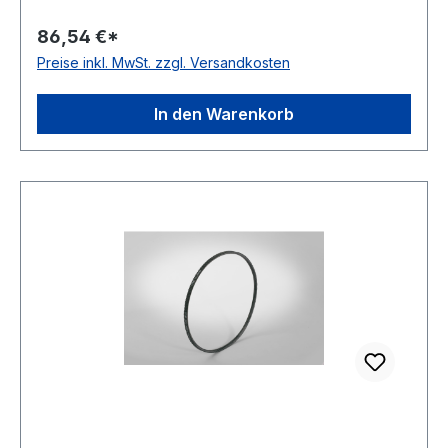
Breite 11mm Höhe 7mm
86,54 €*
Preise inkl. MwSt. zzgl. Versandkosten
In den Warenkorb