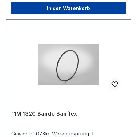
In den Warenkorb
11M 1320 Bando Banflex
Gewicht 0,073kg Warenursprung J