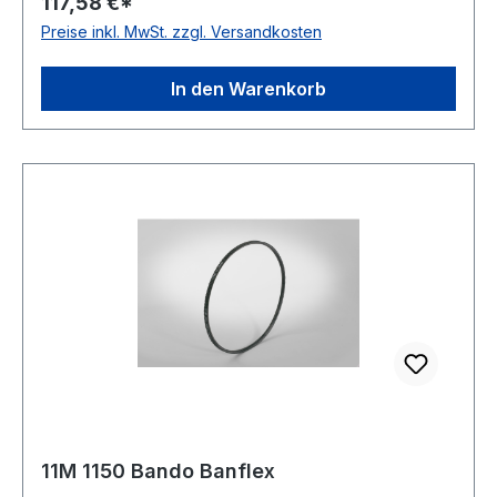
117,58 €*
Preise inkl. MwSt. zzgl. Versandkosten
In den Warenkorb
11M 1150 Bando Banflex