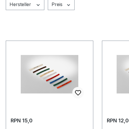
Hersteller
Preis
RPN 15,0
RPN 12,0