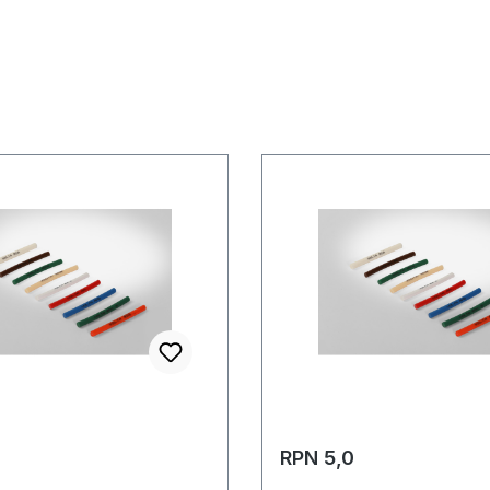
RPN 5,0