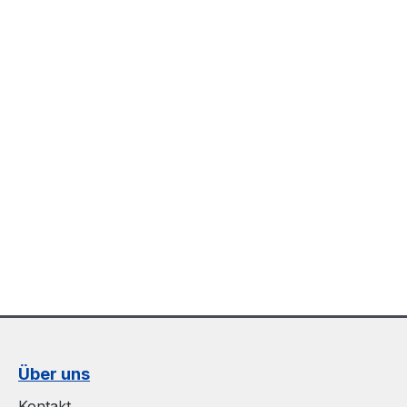
Über uns
Kontakt