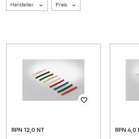
Hersteller
Preis
RPN 12,0 NT
RPN 4,0