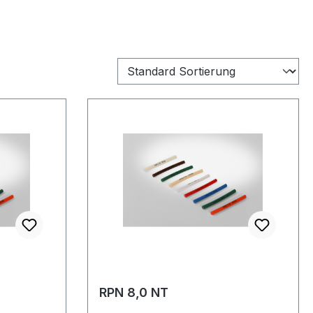
RPN 8,0 NT