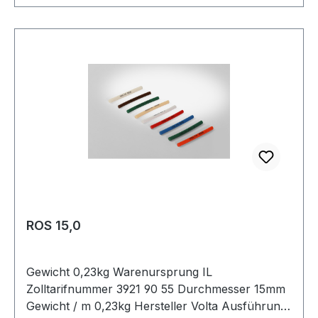
ROS 15,0
Gewicht 0,23kg Warenursprung IL
Zolltarifnummer 3921 90 55 Durchmesser 15mm
Gewicht / m 0,23kg Hersteller Volta Ausführung