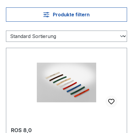
Produkte filtern
ROS 8,0