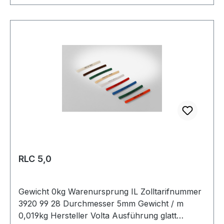
RLC 5,0
Gewicht 0kg Warenursprung IL Zolltarifnummer
3920 99 28 Durchmesser 5mm Gewicht / m
0,019kg Hersteller Volta Ausführung glatt