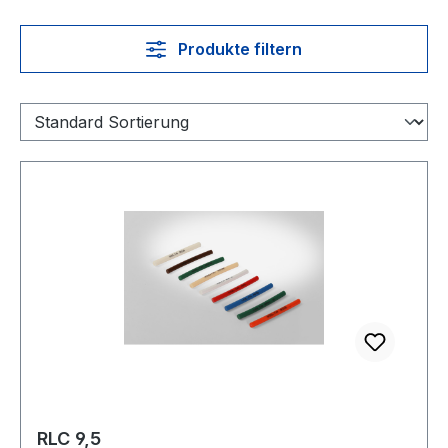
Produkte filtern
RLC 9,5