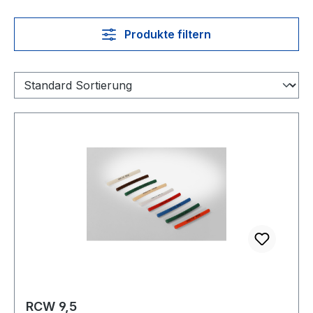
Produkte filtern
RCW 9,5