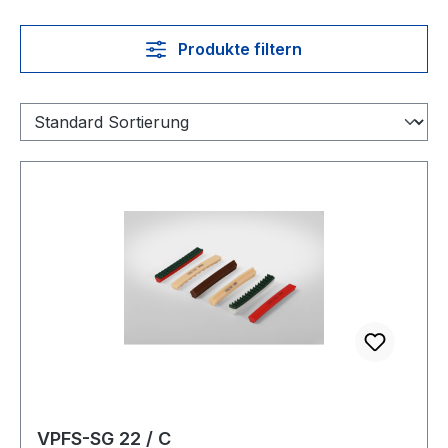
Produkte filtern
VPFS-SG 22 / C