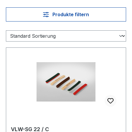
Produkte filtern
VLW-SG 22 / C