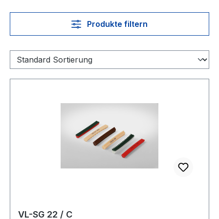
Produkte filtern
VL-SG 22 / C