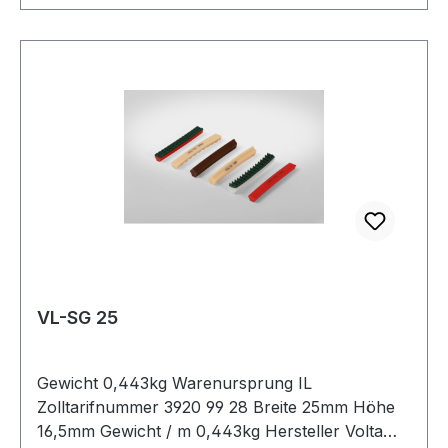
VL-SG 25
Gewicht 0,443kg Warenursprung IL
Zolltarifnummer 3920 99 28 Breite 25mm Höhe
16,5mm Gewicht / m 0,443kg Hersteller Volta