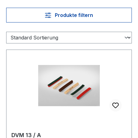
Produkte filtern
DVM 13 / A