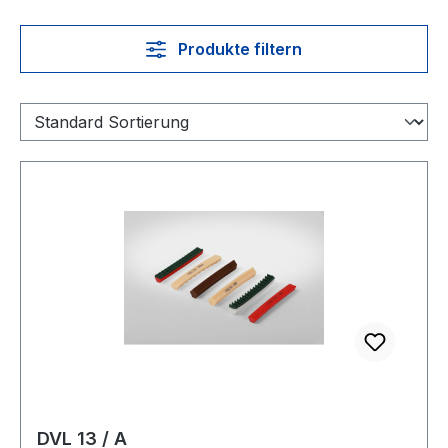
Produkte filtern
DVL 13 / A