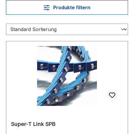
Produkte filtern
Super-T Link SPB