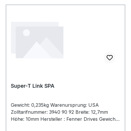
Super-T Link SPA
Gewicht: 0,235kg Warenursprung: USA
Zolltarifnummer: 3940 90 92 Breite: 12,7mm
Höhe: 10mm Hersteller : Fenner Drives Gewicht /
m: 0,235kg Hersteller: Fenner Drives