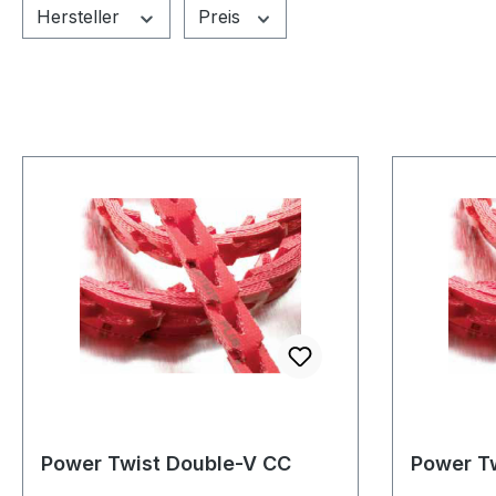
Hersteller
Preis
Power Twist Double-V CC
Power Tw