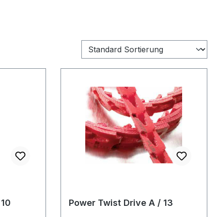
 10
Power Twist Drive A / 13