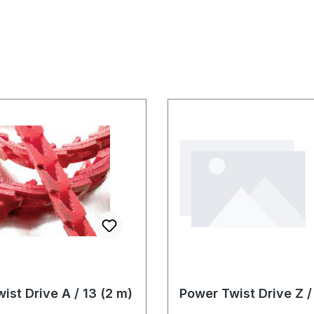
ist Drive A / 13 (2 m)
Power Twist Drive Z /