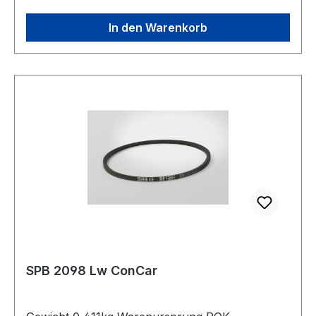
In den Warenkorb
SPB 2098 Lw ConCar