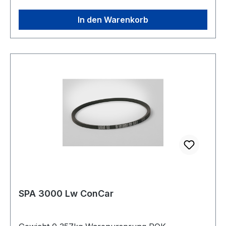
In den Warenkorb
SPA 3000 Lw ConCar