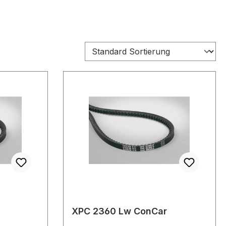
XPC 2360 Lw ConCar