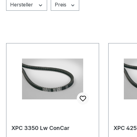
Hersteller
Preis
XPC 3350 Lw ConCar
XPC 425