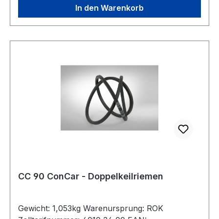
In den Warenkorb
CC 90 ConCar - Doppelkeilriemen
Gewicht: 1,053kg Warenursprung: ROK