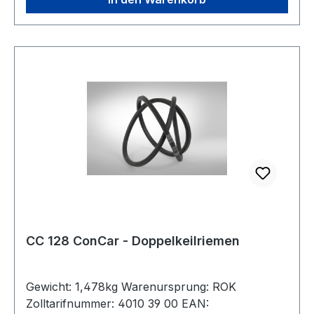
CC 128 ConCar - Doppelkeilriemen
Gewicht: 1,478kg Warenursprung: ROK
Zolltarifnummer: 4010 39 00 EAN: