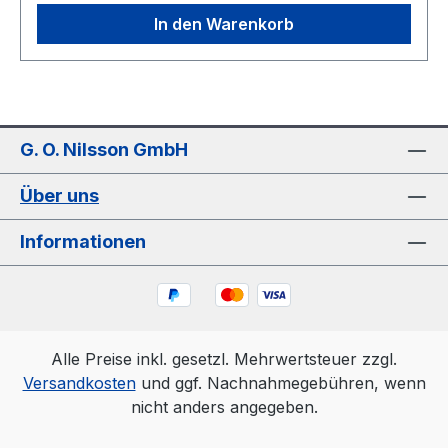
In den Warenkorb
G. O. Nilsson GmbH
Über uns
Informationen
Alle Preise inkl. gesetzl. Mehrwertsteuer zzgl.
Versandkosten
und ggf. Nachnahmegebühren, wenn
nicht anders angegeben.