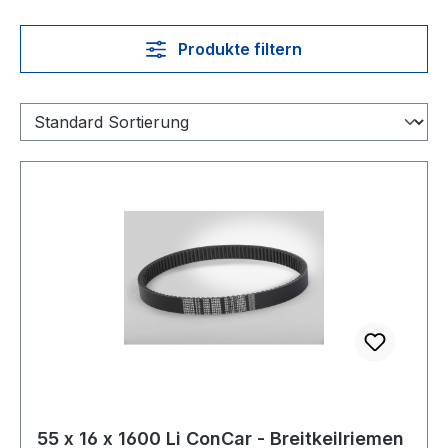
Produkte filtern
55 x 16 x 1600 Li ConCar - Breitkeilriemen