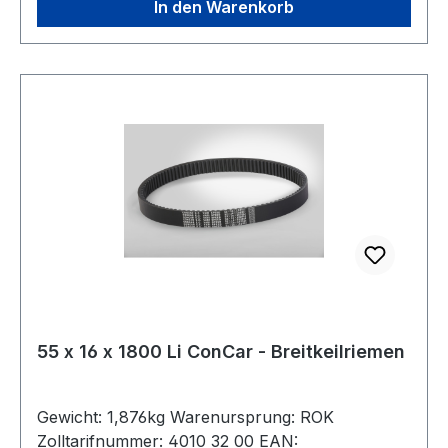
In den Warenkorb
55 x 16 x 1800 Li ConCar - Breitkeilriemen
Gewicht: 1,876kg Warenursprung: ROK
Zolltarifnummer: 4010 32 00 EAN: