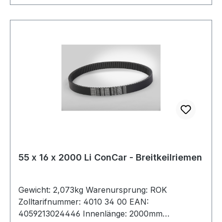
55 x 16 x 2000 Li ConCar - Breitkeilriemen
Gewicht: 2,073kg Warenursprung: ROK
Zolltarifnummer: 4010 34 00 EAN:
4059213024446 Innenlänge: 2000mm