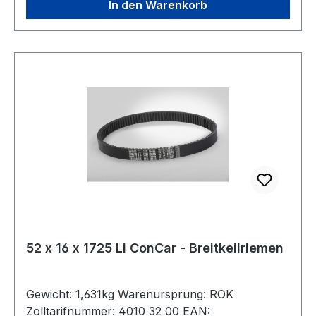
In den Warenkorb
52 x 16 x 1725 Li ConCar - Breitkeilriemen
Gewicht: 1,631kg Warenursprung: ROK
Zolltarifnummer: 4010 32 00 EAN: