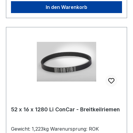
In den Warenkorb
52 x 16 x 1280 Li ConCar - Breitkeilriemen
Gewicht: 1,223kg Warenursprung: ROK